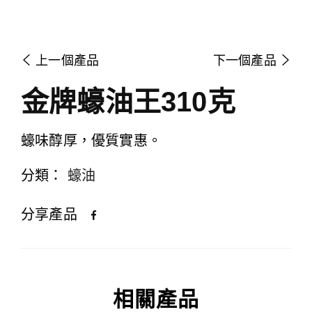
上一個產品
下一個產品
金牌蠔油王310克
蠔味醇厚，優質實惠。
分類：
蠔油
分享產品
相關產品